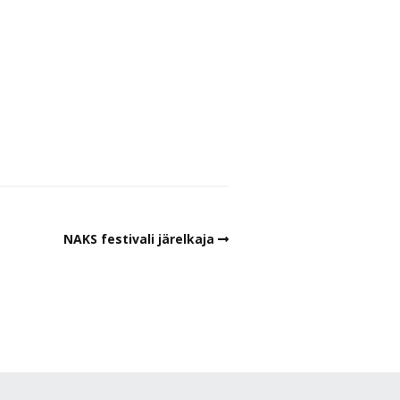
NAKS festivali järelkaja