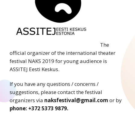
The
official organizer of the international theater
festival NAKS 2019 for young audience is
ASSITEJ Eesti Keskus.
If you have any questions / concerns /
suggestions, please contact the festival
organizers via
naksfestival@gmail.com
or by
phone: +372 5373 9879.