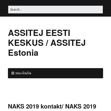
ASSITEJ EESTI
KESKUS / ASSITEJ
Estonia
MenÃ¼Ã¼
NAKS 2019 kontakt/ NAKS 2019