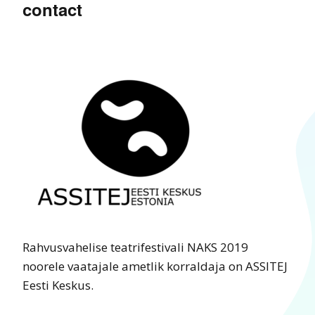
contact
Rahvusvahelise teatrifestivali NAKS 2019
noorele vaatajale ametlik korraldaja on ASSITEJ
Eesti Keskus.