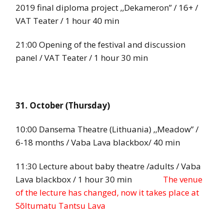
2019 final diploma project ,,Dekameron’’ / 16+ /
VAT Teater / 1 hour 40 min
21:00 Opening of the festival and discussion
panel / VAT Teater / 1 hour 30 min
31. October (Thursday)
10:00 Dansema Theatre (Lithuania) ,,Meadow’’ /
6-18 months / Vaba Lava blackbox/ 40 min
11:30 Lecture about baby theatre /adults / Vaba
Lava blackbox / 1 hour 30 min
The venue
of the lecture has changed, now it takes place at
Sõltumatu Tantsu Lava