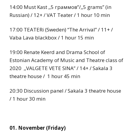
14:00 Must Kast ,,5 граммов’’/,,5 grams’’ (in
Russian) / 12+ / VAT Teater / 1 hour 10 min
17:00 TEATERi (Sweden) “The Arrival” / 11+ /
Vaba Lava blackbox / 1 hour 15 min
19:00 Renate Keerd and Drama School of
Estonian Academy of Music and Theatre class of
2020 ,,VALGETE VETE SINA’’ / 14+ / Sakala 3
theatre house / 1 hour 45 min
20:30 Discussion panel / Sakala 3 theatre house
/ 1 hour 30 min
01. November (Friday)