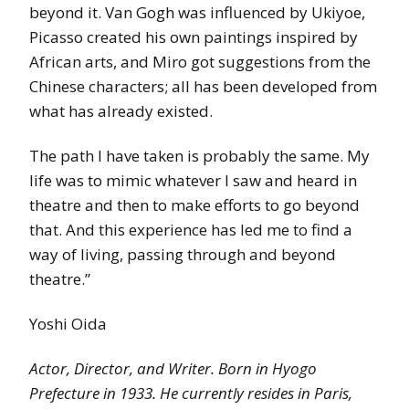
beyond it. Van Gogh was influenced by Ukiyoe,
Picasso created his own paintings inspired by
African arts, and Miro got suggestions from the
Chinese characters; all has been developed from
what has already existed.
The path I have taken is probably the same. My
life was to mimic whatever I saw and heard in
theatre and then to make efforts to go beyond
that. And this experience has led me to find a
way of living, passing through and beyond
theatre.”
Yoshi Oida
Actor, Director, and Writer. Born in Hyogo
Prefecture in 1933. He currently resides in Paris,