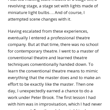
revolving stage, a stage set with lights made of
miniature light bulbs…. And of course, I
attempted scene changes with it.
Having escalated from these experiences,
eventually I entered a professional theatre
company. But at that time, there was no school
for contemporary theatre. I went to a master of
conventional theatre and learned theatre
techniques conventionally handed down. To
learn the conventional theatre means to mimic
everything that the master does and to make an
effort to be exactly like the master. Then one
day, I unexpectedly earned a chance to do a
work under Peter Brook. The first lesson I had
with him was in improvisation, which I had never