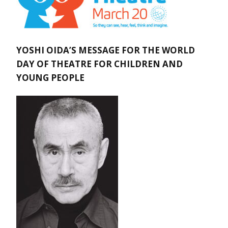
YOSHI OIDA’S MESSAGE FOR THE WORLD
DAY OF THEATRE FOR CHILDREN AND
YOUNG PEOPLE