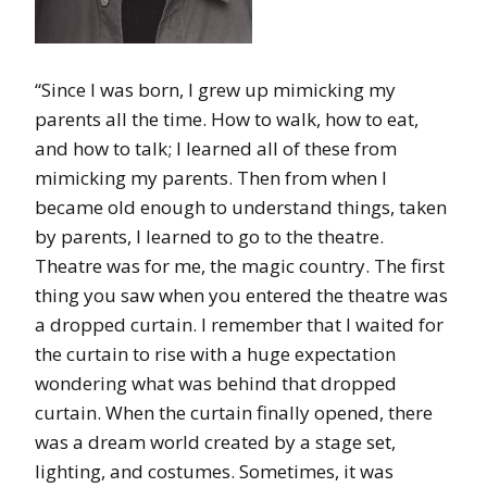
“Since I was born, I grew up mimicking my
parents all the time. How to walk, how to eat,
and how to talk; I learned all of these from
mimicking my parents. Then from when I
became old enough to understand things, taken
by parents, I learned to go to the theatre.
Theatre was for me, the magic country. The first
thing you saw when you entered the theatre was
a dropped curtain. I remember that I waited for
the curtain to rise with a huge expectation
wondering what was behind that dropped
curtain. When the curtain finally opened, there
was a dream world created by a stage set,
lighting, and costumes. Sometimes, it was