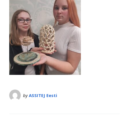
by
ASSITEJ Eesti