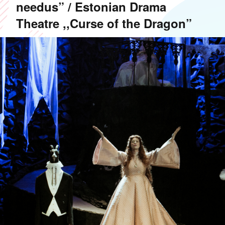
needus” / Estonian Drama
Theatre ,,Curse of the Dragon”