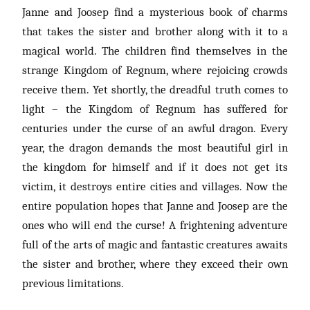
Janne and Joosep find a mysterious book of charms
that takes the sister and brother along with it to a
magical world. The children find themselves in the
strange Kingdom of Regnum, where rejoicing crowds
receive them. Yet shortly, the dreadful truth comes to
light – the Kingdom of Regnum has suffered for
centuries under the curse of an awful dragon. Every
year, the dragon demands the most beautiful girl in
the kingdom for himself and if it does not get its
victim, it destroys entire cities and villages. Now the
entire population hopes that Janne and Joosep are the
ones who will end the curse! A frightening adventure
full of the arts of magic and fantastic creatures awaits
the sister and brother, where they exceed their own
previous limitations.