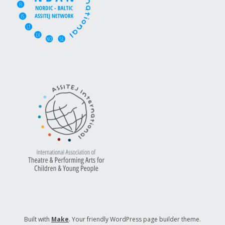
Built with
Make
. Your friendly WordPress page builder theme.